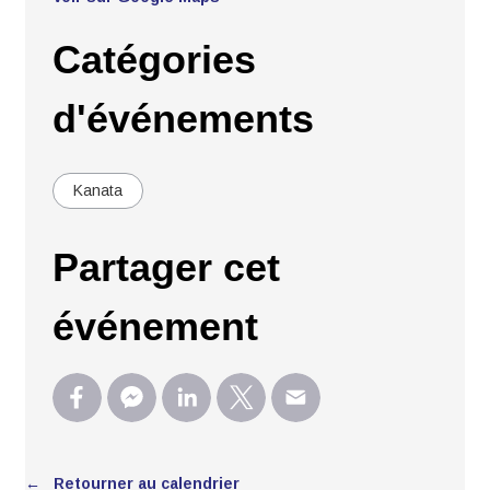
Catégories
d'événements
Kanata
Partager cet
événement
← Retourner au calendrier