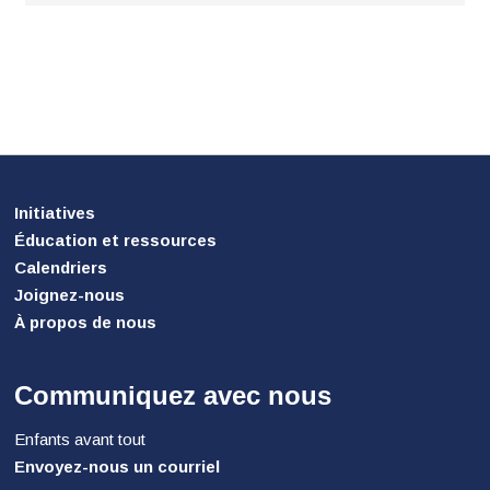
Initiatives
Éducation et ressources
Calendriers
Joignez-nous
À propos de nous
Communiquez avec nous
Enfants avant tout
Envoyez-nous un courriel