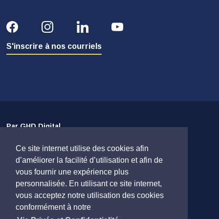
S'inscrire à nos courriels
Par GHD Digital
Ce site internet utilise des cookies afin
Avis de non-responsabilité
d’améliorer la facilité d’utilisation et afin de
Protection des renseignements personnels
vous fournir une expérience plus
Plan du site
personnalisée. En utilisant ce site internet,
vous acceptez notre utilisation des cookies
Contactez-nous
conformément à notre